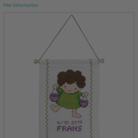
Mer information