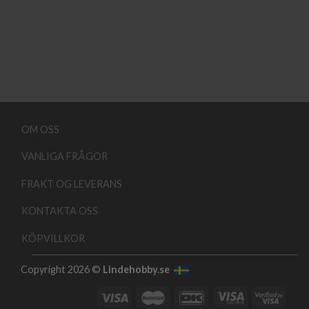
OM OSS
VANLIGA FRÅGOR
FRAKT OG LEVERANS
KONTAKTA OSS
KÖPVILLKOR
Copyright 2026 ©
Lindehobby.se