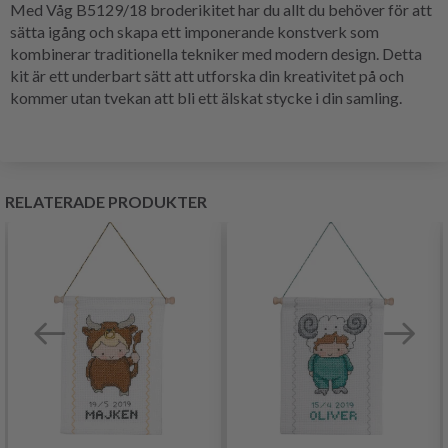
Med Våg B5129/18 broderikitet har du allt du behöver för att
sätta igång och skapa ett imponerande konstverk som
kombinerar traditionella tekniker med modern design. Detta
kit är ett underbart sätt att utforska din kreativitet på och
kommer utan tvekan att bli ett älskat stycke i din samling.
RELATERADE PRODUKTER