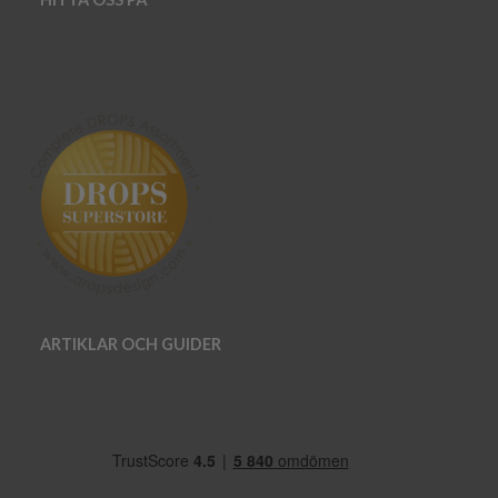
ARTIKLAR OCH GUIDER