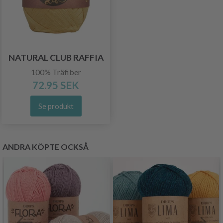
NATURAL CLUB RAFFIA
100% Träfiber
72.95 SEK
Se produkt
ANDRA KÖPTE OCKSÅ