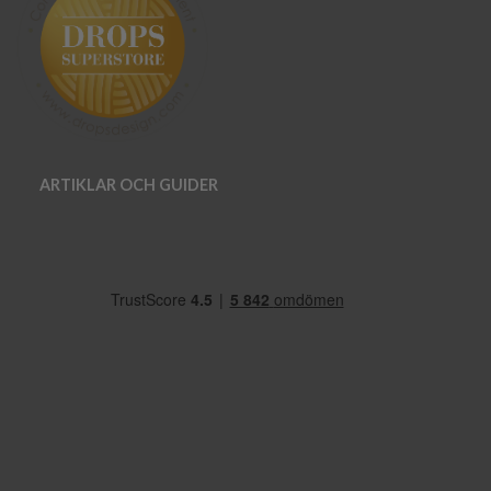
ARTIKLAR OCH GUIDER