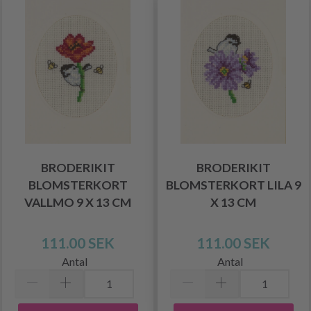
BRODERIKIT
BRODERIKIT
BLOMSTERKORT
BLOMSTERKORT LILA 9
VALLMO 9 X 13 CM
X 13 CM
111.00 SEK
111.00 SEK
Antal
Antal