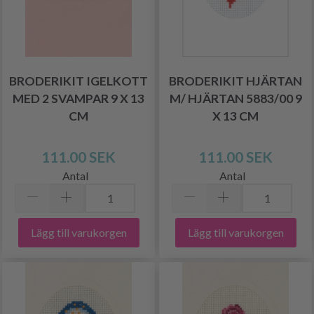
BRODERIKIT IGELKOTT
BRODERIKIT HJÄRTAN
MED 2 SVAMPAR 9 X 13
M/ HJÄRTAN 5883/00 9
CM
X 13 CM
111.00 SEK
111.00 SEK
Antal
Antal
Lägg till varukorgen
Lägg till varukorgen