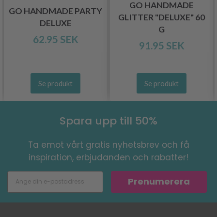
GO HANDMADE
GO HANDMADE PARTY
GLITTER "DELUXE" 60
DELUXE
G
62.95 SEK
91.95 SEK
Se produkt
Se produkt
Spara upp till 50%
Ta emot vårt gratis nyhetsbrev och få
inspiration, erbjudanden och rabatter!
Prenumerera