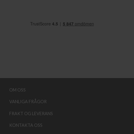
OM OSS
VANLIGA FRÅGOR
FRAKT OG LEVERANS
KONTAKTA OSS