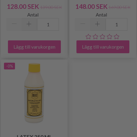
128.00 SEK
148.00 SEK
139.00 SEK
169.00 SEK
Antal
Antal
Lägg till varukorgen
Lägg till varukorgen
-0%
LATEX 250 ML