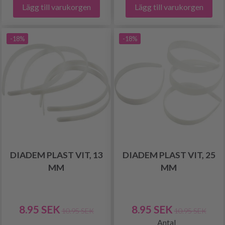
Lägg till varukorgen
Lägg till varukorgen
-18%
-18%
DIADEM PLAST VIT, 13
DIADEM PLAST VIT, 25
MM
MM
8.95 SEK
8.95 SEK
10.95 SEK
10.95 SEK
Antal