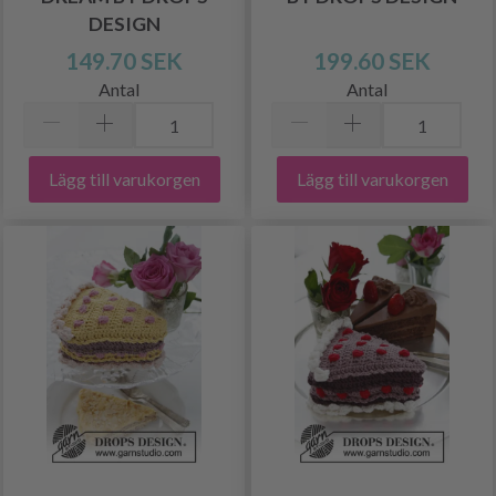
DESIGN
149.70 SEK
199.60 SEK
Antal
Antal
Lägg till varukorgen
Lägg till varukorgen