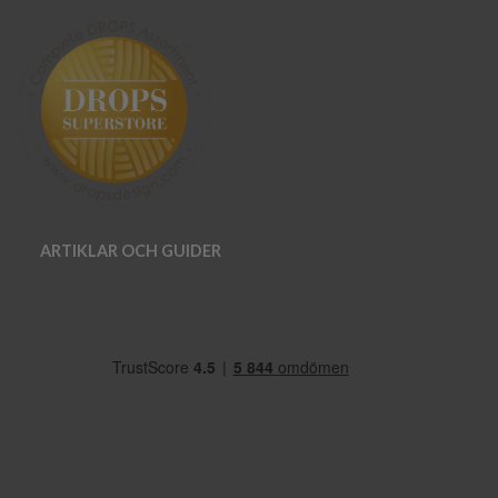
ARTIKLAR OCH GUIDER