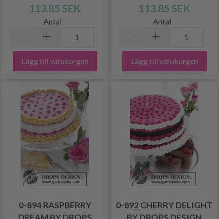
113.85 SEK
113.85 SEK
Antal
Antal
Lägg till varukorgen
Lägg till varukorgen
0-894 RASPBERRY
0-892 CHERRY DELIGHT
DREAM BY DROPS
BY DROPS DESIGN