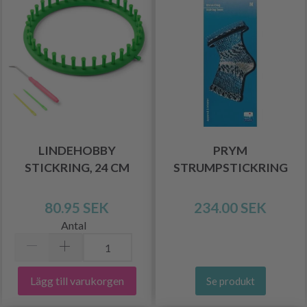
LINDEHOBBY
PRYM
STICKRING, 24 CM
STRUMPSTICKRING
80.95 SEK
234.00 SEK
Antal
Lägg till varukorgen
Se produkt