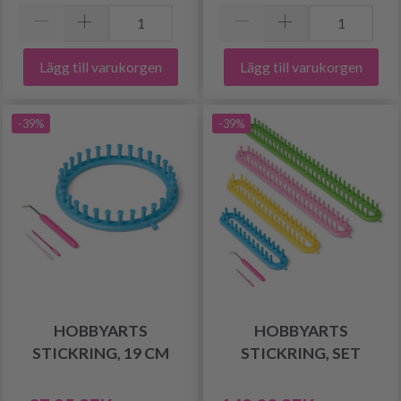
Lägg till varukorgen
Lägg till varukorgen
-39%
-39%
HOBBYARTS
HOBBYARTS
STICKRING, 19 CM
STICKRING, SET