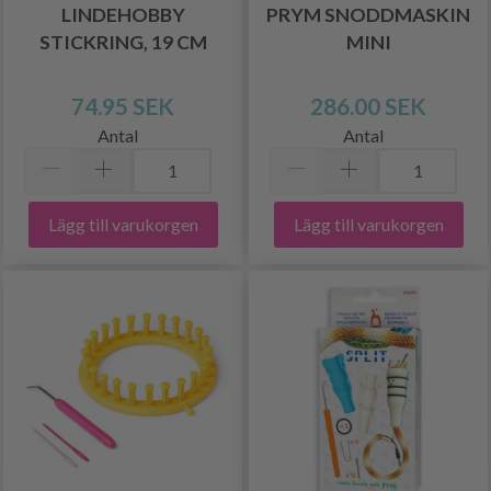
LINDEHOBBY
PRYM SNODDMASKIN
STICKRING, 19 CM
MINI
74.95 SEK
286.00 SEK
Antal
Antal
Lägg till varukorgen
Lägg till varukorgen