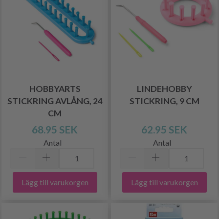
HOBBYARTS
LINDEHOBBY
STICKRING AVLÅNG, 24
STICKRING, 9 CM
CM
68.95 SEK
62.95 SEK
Antal
Antal
Lägg till varukorgen
Lägg till varukorgen