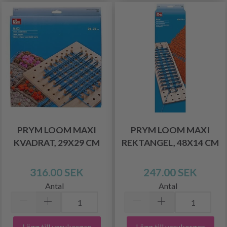
PRYM LOOM MAXI
PRYM LOOM MAXI
KVADRAT, 29X29 CM
REKTANGEL, 48X14 CM
316.00 SEK
247.00 SEK
Antal
Antal
Lägg till varukorgen
Lägg till varukorgen