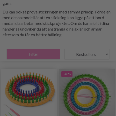
garn.
Du kan också prova stickringen med samma princip. Fördelen
med denna modell är att en stickring kan ligga på ett bord
medan du arbetar med stickprojektet. Om du har artrit i dina
händer så undviker du att anstränga dina axlar och armar
eftersom du får en bättre hållning.
Filter
-40%