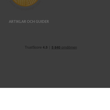
ARTIKLAR OCH GUIDER
OM OSS