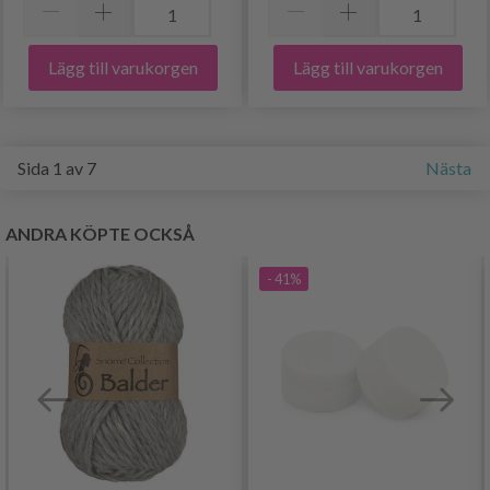
Lägg till varukorgen
Lägg till varukorgen
Sida 1 av 7
Nästa
ANDRA KÖPTE OCKSÅ
- 41%