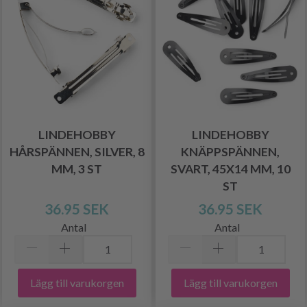
LINDEHOBBY
LINDEHOBBY
HÅRSPÄNNEN, SILVER, 8
KNÄPPSPÄNNEN,
MM, 3 ST
SVART, 45X14 MM, 10
ST
36.95 SEK
36.95 SEK
Antal
Antal
Lägg till varukorgen
Lägg till varukorgen