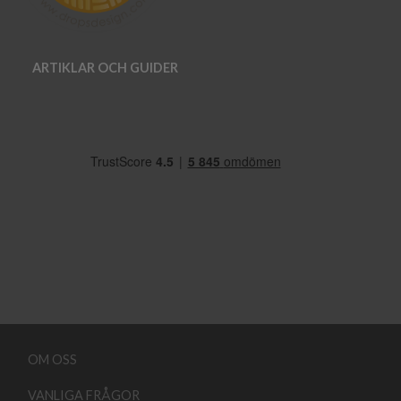
ARTIKLAR OCH GUIDER
OM OSS
VANLIGA FRÅGOR