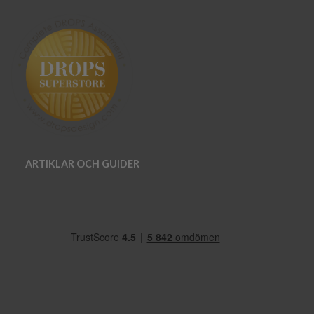
ARTIKLAR OCH GUIDER