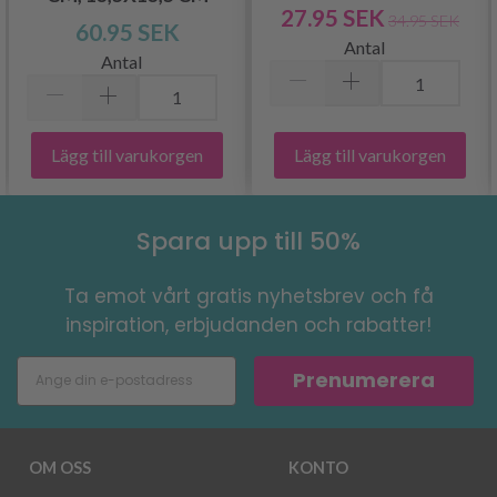
27.95 SEK
34.95 SEK
60.95 SEK
Antal
Antal
Lägg till varukorgen
Lägg till varukorgen
Spara upp till 50%
Ta emot vårt gratis nyhetsbrev och få
inspiration, erbjudanden och rabatter!
Prenumerera
OM OSS
KONTO