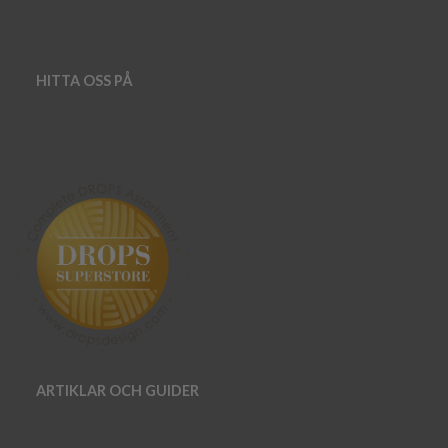
HITTA OSS PÅ
ARTIKLAR OCH GUIDER