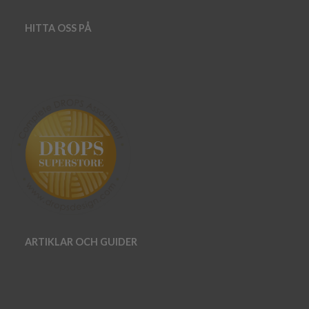
HITTA OSS PÅ
ARTIKLAR OCH GUIDER