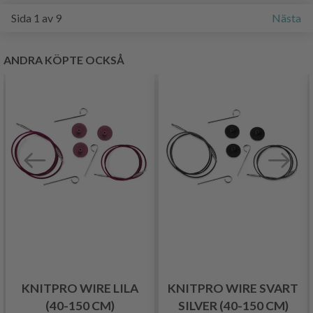
Sida 1 av 9
Nästa
ANDRA KÖPTE OCKSÅ
KNITPRO WIRE LILA
KNITPRO WIRE SVART
(40-150 CM)
SILVER (40-150 CM)