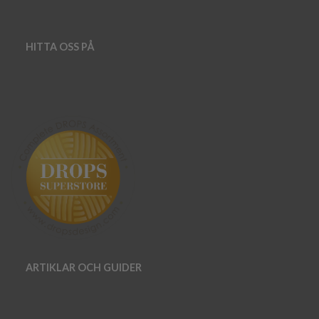
HITTA OSS PÅ
ARTIKLAR OCH GUIDER