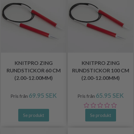
KNITPRO ZING
KNITPRO ZING
RUNDSTICKOR 60 CM
RUNDSTICKOR 100 CM
(2.00-12.00MM)
(2.00-12.00MM)
69.95 SEK
65.95 SEK
Pris från
Pris från
Se produkt
Se produkt