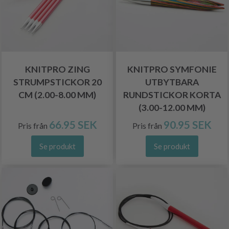
KNITPRO ZING
KNITPRO SYMFONIE
STRUMPSTICKOR 20
UTBYTBARA
CM (2.00-8.00 MM)
RUNDSTICKOR KORTA
(3.00-12.00 MM)
66.95 SEK
90.95 SEK
Pris från
Pris från
Se produkt
Se produkt