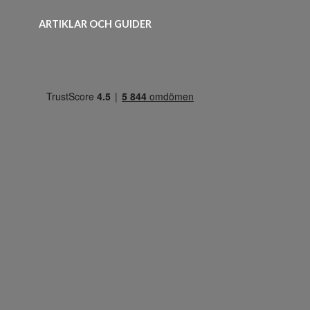
ARTIKLAR OCH GUIDER