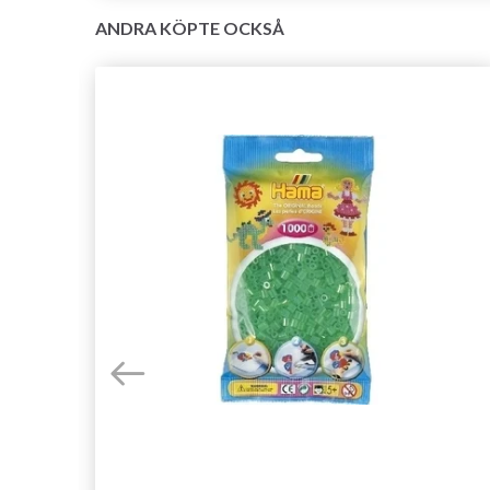
ANDRA KÖPTE OCKSÅ