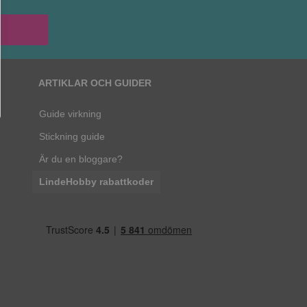
ARTIKLAR OCH GUIDER
Guide virkning
Stickning guide
Är du en bloggare?
LindeHobby rabattkoder