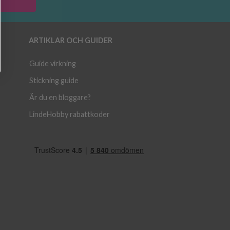
ARTIKLAR OCH GUIDER
Guide virkning
Stickning guide
Är du en bloggare?
LindeHobby rabattkoder