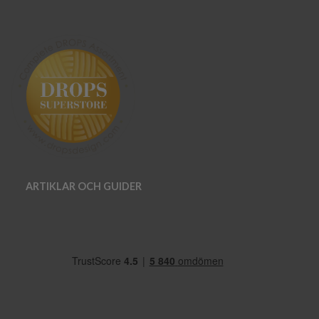
ARTIKLAR OCH GUIDER