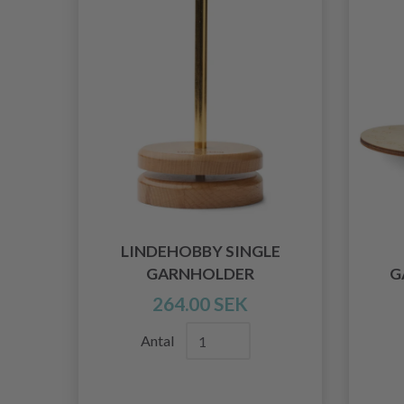
LINDEHOBBY SINGLE
GARNHOLDER
G
264.00 SEK
Antal