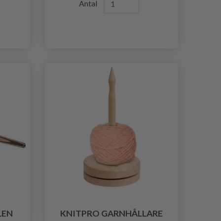
Antal
LEN
KNITPRO GARNHÅLLARE