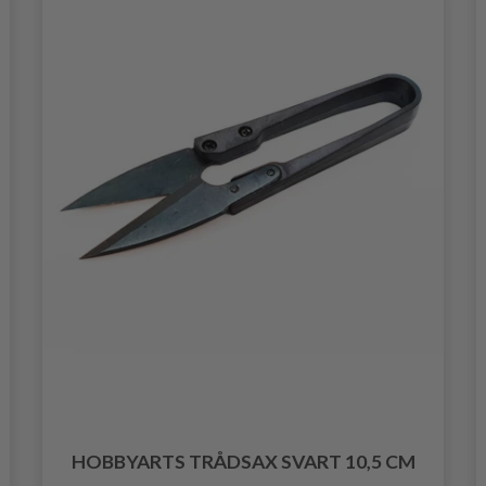
HOBBYARTS TRÅDSAX SVART 10,5 CM