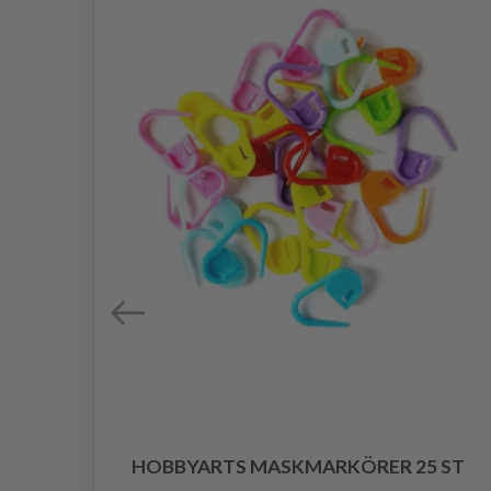
HOBBYARTS MASKMARKÖRER 25 ST