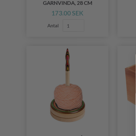
GARNVINDA, 28 CM
173.00 SEK
Antal