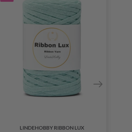
LINDEHOBBY RIBBON LUX