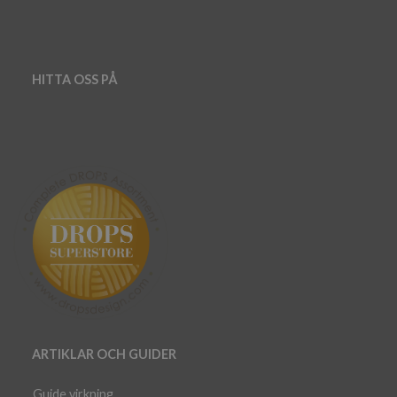
HITTA OSS PÅ
ARTIKLAR OCH GUIDER
Guide virkning