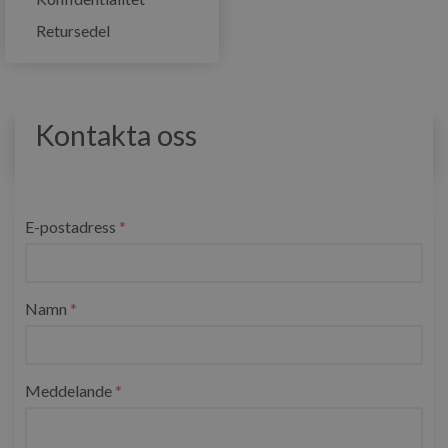
Retursedel
Kontakta oss
E-postadress
Namn
Meddelande