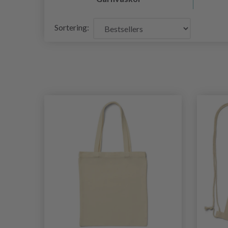
Sortering: