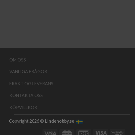
OM OSS
VANLIGA FRÅGOR
FRAKT OG LEVERANS
KONTAKTA OSS
KÖPVILLKOR
Copyright 2026 ©
Lindehobby.se