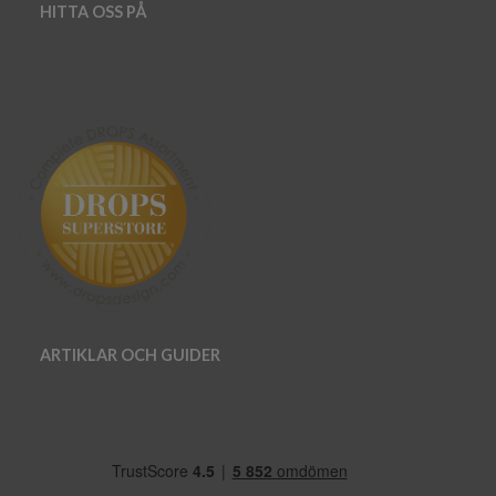
HITTA OSS PÅ
ARTIKLAR OCH GUIDER