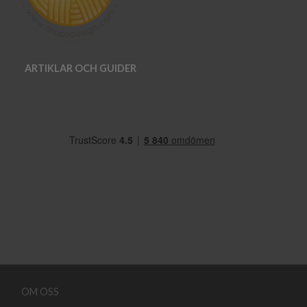
ARTIKLAR OCH GUIDER
OM OSS