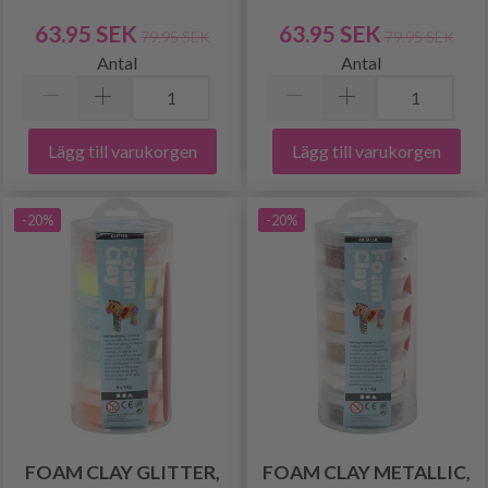
63.95 SEK
63.95 SEK
79.95 SEK
79.95 SEK
Antal
Antal
Lägg till varukorgen
Lägg till varukorgen
-20%
-20%
FOAM CLAY GLITTER,
FOAM CLAY METALLIC,