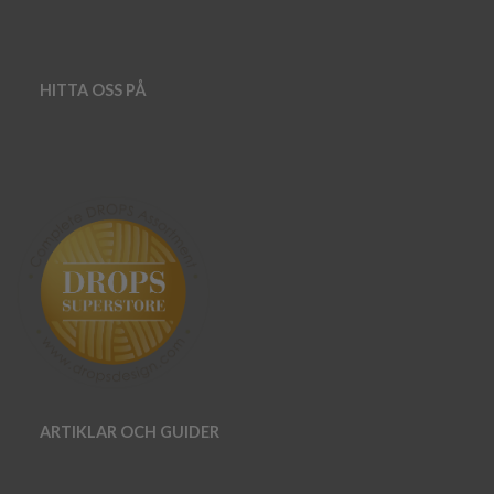
HITTA OSS PÅ
ARTIKLAR OCH GUIDER