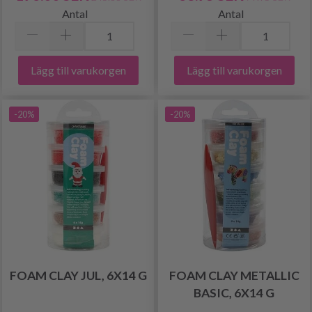
Antal
Antal
Lägg till varukorgen
Lägg till varukorgen
-20%
-20%
FOAM CLAY JUL, 6X14 G
FOAM CLAY METALLIC
BASIC, 6X14 G