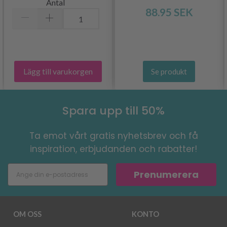
Antal
88.95 SEK
Lägg till varukorgen
Se produkt
Spara upp till 50%
Ta emot vårt gratis nyhetsbrev och få
inspiration, erbjudanden och rabatter!
Prenumerera
OM OSS
KONTO