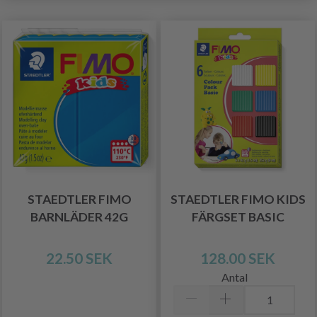
STAEDTLER FIMO
STAEDTLER FIMO KIDS
BARNLÄDER 42G
FÄRGSET BASIC
22.50 SEK
128.00 SEK
Antal