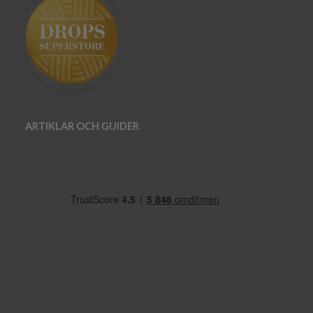
ARTIKLAR OCH GUIDER