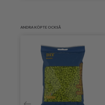
ANDRA KÖPTE OCKSÅ