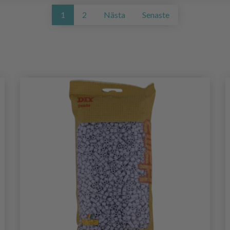
1
2
Nästa
Senaste