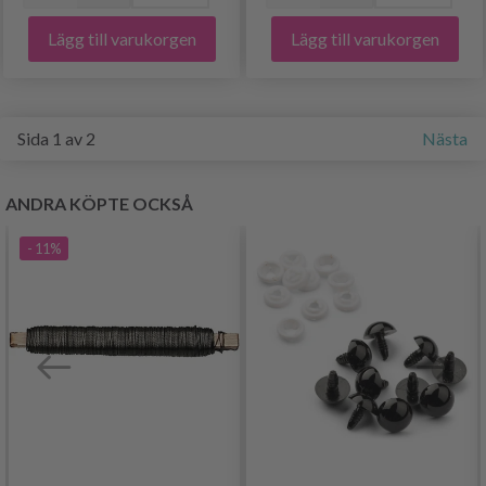
Lägg till varukorgen
Lägg till varukorgen
Sida 1 av 2
Nästa
ANDRA KÖPTE OCKSÅ
- 11%