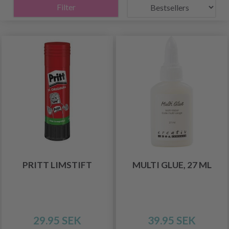
Filter
PRITT LIMSTIFT
MULTI GLUE, 27 ML
29.95 SEK
39.95 SEK