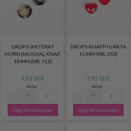
DROPS IMITERAT
DROPS KNAPP HJÄRTA
HORN (MOCHA), KNAP,
15 MM (NR. 553)
18 MM (NR. 712)
4.95 SEK
3.95 SEK
Antal
Antal
Lägg till varukorgen
Lägg till varukorgen