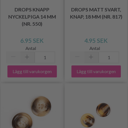
DROPS KNAPP
DROPS MATT SVART,
NYCKELPIGA 14 MM
KNAP, 18 MM (NR. 817)
(NR. 550)
6.95 SEK
4.95 SEK
Antal
Antal
Lägg till varukorgen
Lägg till varukorgen