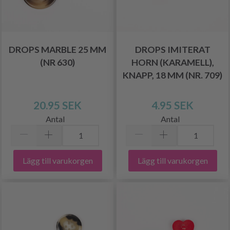
DROPS MARBLE 25 MM
DROPS IMITERAT
(NR 630)
HORN (KARAMELL),
KNAPP, 18 MM (NR. 709)
20.95 SEK
4.95 SEK
Antal
Antal
Lägg till varukorgen
Lägg till varukorgen