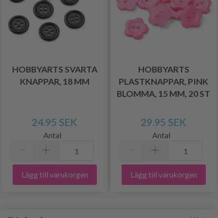
HOBBYARTS SVARTA
HOBBYARTS
KNAPPAR, 18 MM
PLASTKNAPPAR, PINK
BLOMMA, 15 MM, 20 ST
24.95 SEK
29.95 SEK
Antal
Antal
Lägg till varukorgen
Lägg till varukorgen