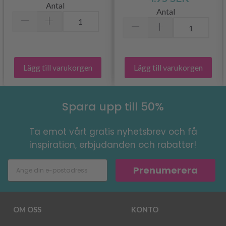
Antal
Antal
Lägg till varukorgen
Lägg till varukorgen
Spara upp till 50%
Ta emot vårt gratis nyhetsbrev och få
inspiration, erbjudanden och rabatter!
Prenumerera
OM OSS
KONTO