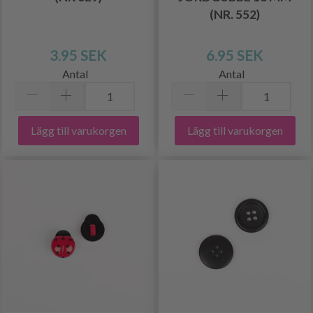
(NR. 552)
3.95 SEK
6.95 SEK
Antal
Antal
Lägg till varukorgen
Lägg till varukorgen