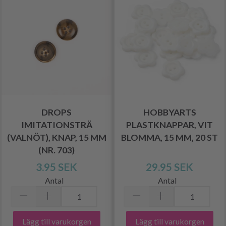
DROPS
HOBBYARTS
IMITATIONSTRÄ
PLASTKNAPPAR, VIT
(VALNÖT), KNAP, 15 MM
BLOMMA, 15 MM, 20 ST
(NR. 703)
3.95 SEK
29.95 SEK
Antal
Antal
Lägg till varukorgen
Lägg till varukorgen