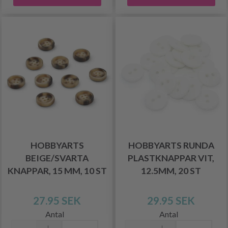
HOBBYARTS
HOBBYARTS RUNDA
BEIGE/SVARTA
PLASTKNAPPAR VIT,
KNAPPAR, 15 MM, 10 ST
12.5MM, 20 ST
27.95 SEK
29.95 SEK
Antal
Antal