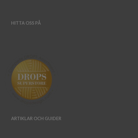
HITTA OSS PÅ
ARTIKLAR OCH GUIDER