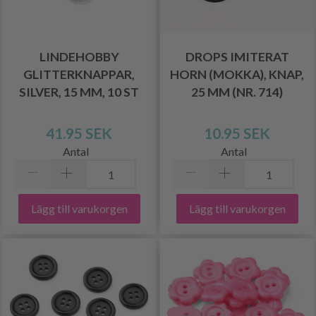
LINDEHOBBY
DROPS IMITERAT
GLITTERKNAPPAR,
HORN (MOKKA), KNAP,
SILVER, 15 MM, 10 ST
25 MM (NR. 714)
41.95 SEK
10.95 SEK
Antal
Antal
Lägg till varukorgen
Lägg till varukorgen