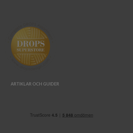
ARTIKLAR OCH GUIDER