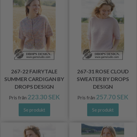
267-22 FAIRYTALE
267-31 ROSE CLOUD
SUMMER CARDIGAN BY
SWEATER BY DROPS
DROPS DESIGN
DESIGN
223.30 SEK
257.70 SEK
Pris från
Pris från
Se produkt
Se produkt