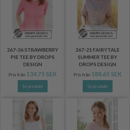
267-36 STRAWBERRY
267-21 FAIRYTALE
PIE TEE BY DROPS
SUMMER TEE BY
DESIGN
DROPS DESIGN
134.75 SEK
188.65 SEK
Pris från
Pris från
Se produkt
Se produkt