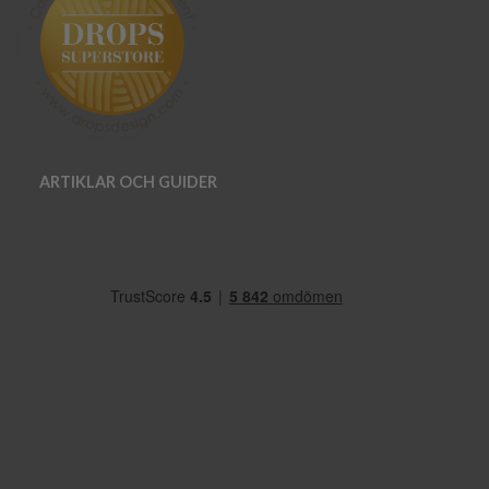
ARTIKLAR OCH GUIDER