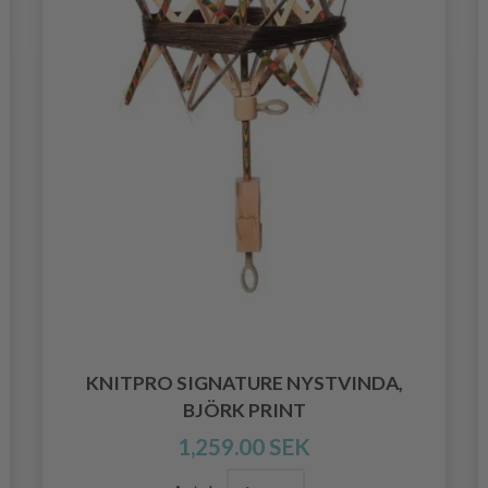
KNITPRO SIGNATURE NYSTVINDA,
BJÖRK PRINT
1,259.00 SEK