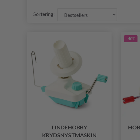
Sortering:
-40%
LINDEHOBBY
HOB
KRYDSNYSTMASKIN