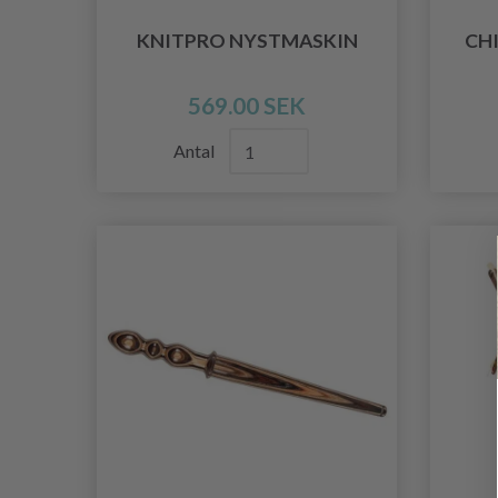
KNITPRO NYSTMASKIN
CH
569.00 SEK
Antal