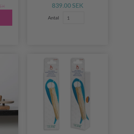
839.00 SEK
SEK
Antal