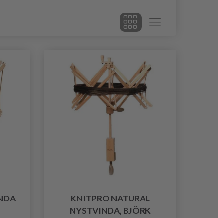
NDA
KNITPRO NATURAL
NYSTVINDA, BJÖRK