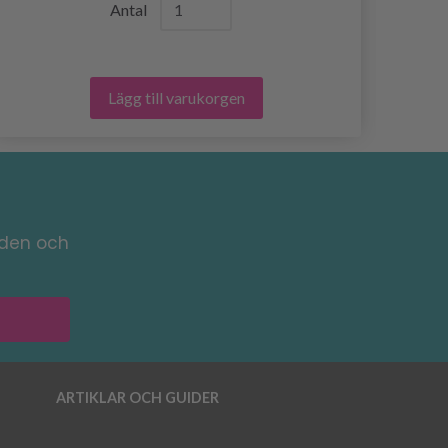
Antal
Lägg till varukorgen
nden och
ARTIKLAR OCH GUIDER