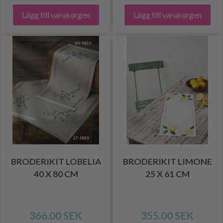
Lägg till varukorgen
Lägg till varukorgen
BRODERIKIT LOBELIA
BRODERIKIT LIMONE
40 X 80 CM
25 X 61 CM
366.00 SEK
355.00 SEK