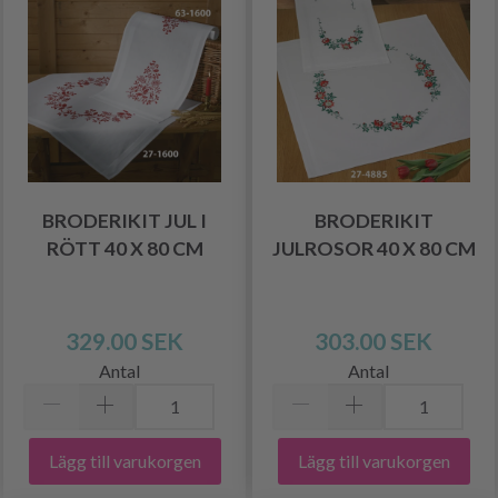
BRODERIKIT JUL I
BRODERIKIT
RÖTT 40 X 80 CM
JULROSOR 40 X 80 CM
329.00 SEK
303.00 SEK
Antal
Antal
Lägg till varukorgen
Lägg till varukorgen