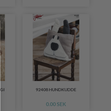
GI
92408 HUNDKUDDE
0.00 SEK