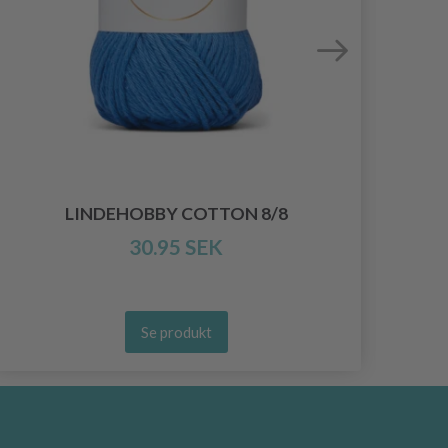
LINDEHOBBY COTTON 8/8
30.95 SEK
Se produkt