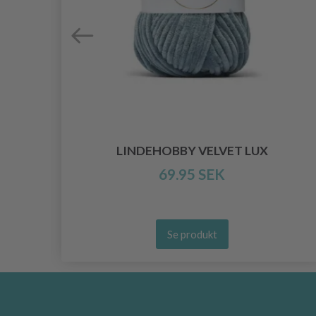
LINDEHOBBY VELVET LUX
69.95 SEK
Se produkt