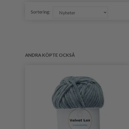
Sortering:
ANDRA KÖPTE OCKSÅ