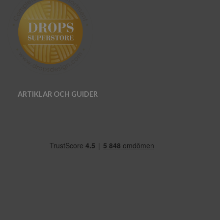
ARTIKLAR OCH GUIDER