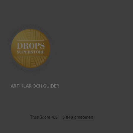
ARTIKLAR OCH GUIDER