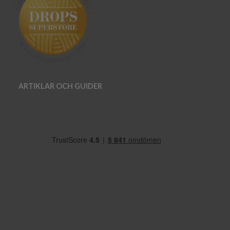
ARTIKLAR OCH GUIDER