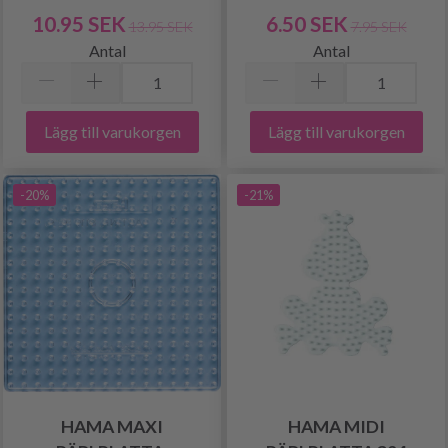
10.95 SEK
6.50 SEK
13.95 SEK
7.95 SEK
Antal
Antal
Lägg till varukorgen
Lägg till varukorgen
-20%
-21%
HAMA MAXI
HAMA MIDI