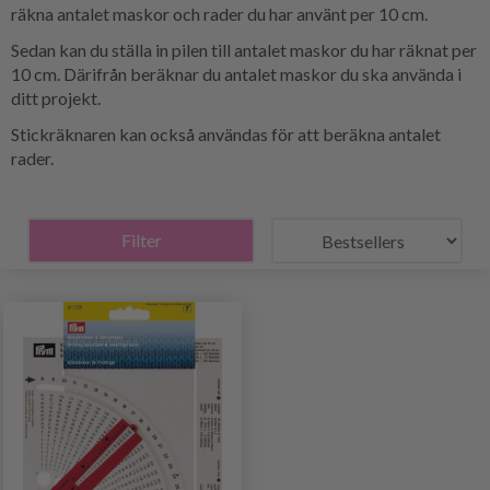
räkna antalet maskor och rader du har använt per 10 cm.
Sedan kan du ställa in pilen till antalet maskor du har räknat per
10 cm. Därifrån beräknar du antalet maskor du ska använda i
ditt projekt.
Stickräknaren kan också användas för att beräkna antalet
rader.
Filter