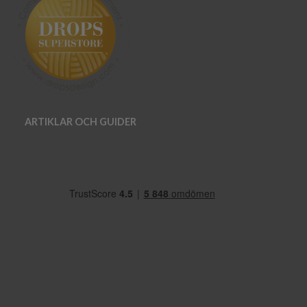
ARTIKLAR OCH GUIDER