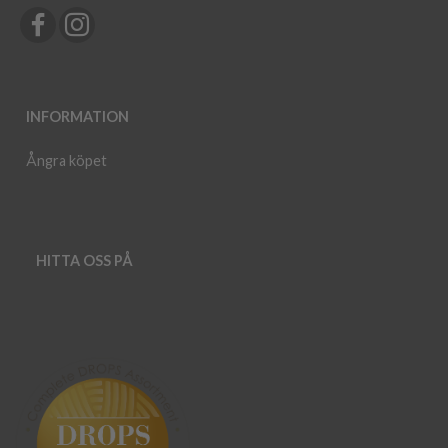
INFORMATION
Ångra köpet
HITTA OSS PÅ