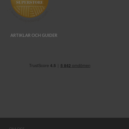
ARTIKLAR OCH GUIDER