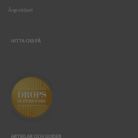
Ångra köpet
HITTA OSS PÅ
ARTIKLAR OCH GUIDER