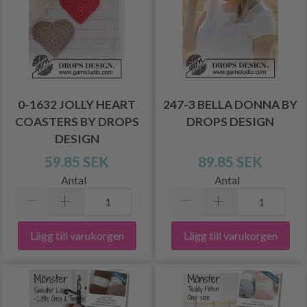
0-1632 JOLLY HEART
247-3 BELLA DONNA BY
COASTERS BY DROPS
DROPS DESIGN
DESIGN
59.85 SEK
89.85 SEK
Antal
Antal
Lägg till varukorgen
Lägg till varukorgen