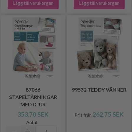
Lägg till varukorgen
Lägg till varukorgen
87066
99532 TEDDY VÄNNER
STAPELTÄRNINGAR
MED DJUR
353.70 SEK
262.75 SEK
Pris från
Antal