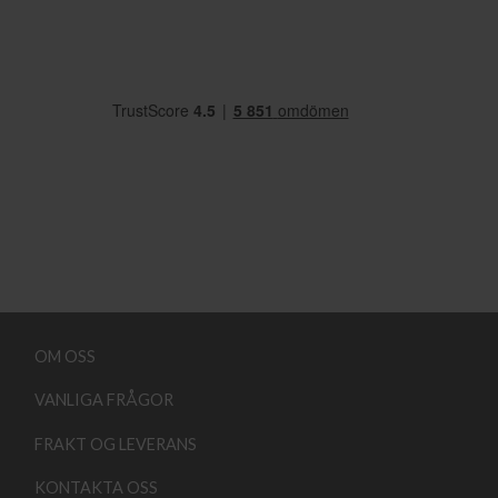
OM OSS
VANLIGA FRÅGOR
FRAKT OG LEVERANS
KONTAKTA OSS