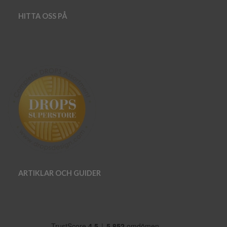
HITTA OSS PÅ
ARTIKLAR OCH GUIDER