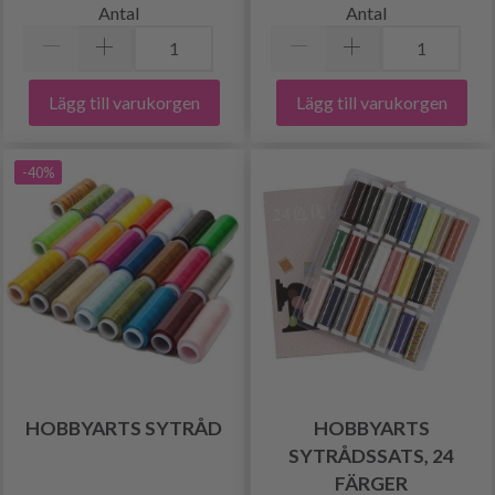
Antal
Antal
Lägg till varukorgen
Lägg till varukorgen
-40%
HOBBYARTS SYTRÅD
HOBBYARTS
SYTRÅDSSATS, 24
FÄRGER