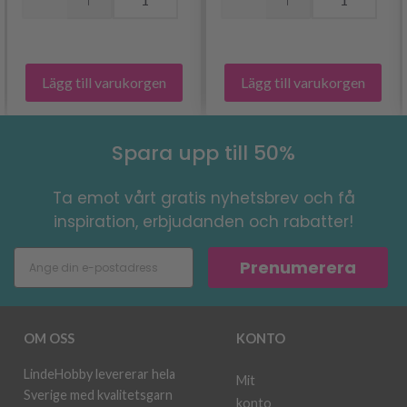
Lägg till varukorgen
Lägg till varukorgen
Spara upp till 50%
Ta emot vårt gratis nyhetsbrev och få
inspiration, erbjudanden och rabatter!
Prenumerera
OM OSS
KONTO
LindeHobby levererar hela
Mit
Sverige med kvalitetsgarn
konto