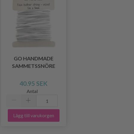
GO HANDMADE
SAMMETSSNÖRE
40.95 SEK
Antal
Lägg till varukorgen