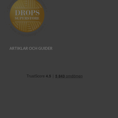
ARTIKLAR OCH GUIDER