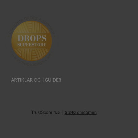
ARTIKLAR OCH GUIDER