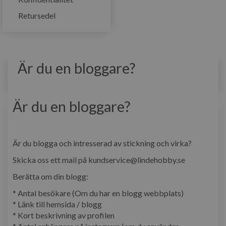
Retursedel
Är du en bloggare?
Är du en bloggare?
Är du blogga och intresserad av stickning och virka?
Skicka oss ett mail på kundservice@lindehobby.se
Berätta om din blogg:
* Antal besökare (Om du har en blogg webbplats)
* Länk till hemsida / blogg
* Kort beskrivning av profilen