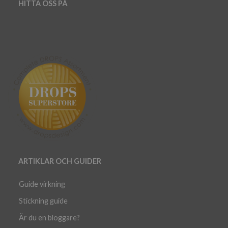
HITTA OSS PÅ
ARTIKLAR OCH GUIDER
Guide virkning
Stickning guide
Är du en bloggare?