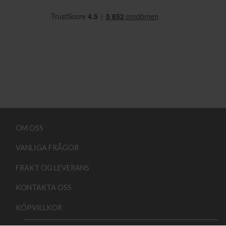
OM OSS
VANLIGA FRÅGOR
FRAKT OG LEVERANS
KONTAKTA OSS
KÖPVILLKOR