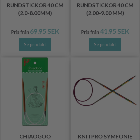
RUNDSTICKOR 40 CM
RUNDSTICKOR 40 CM
(2.0-8.00MM)
(2.00-9.00 MM)
69.95 SEK
41.95 SEK
Pris från
Pris från
Se produkt
Se produkt
CHIAOGOO
KNITPRO SYMFONIE