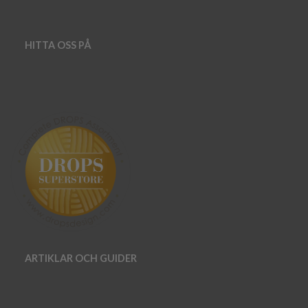
HITTA OSS PÅ
ARTIKLAR OCH GUIDER