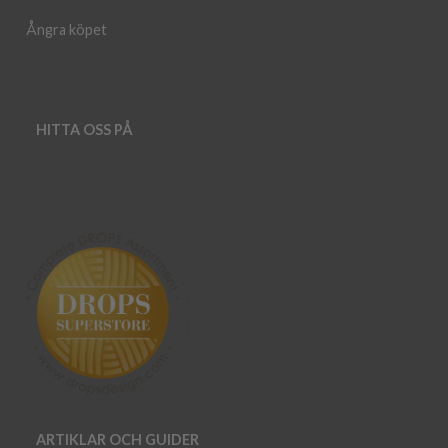
Ångra köpet
HITTA OSS PÅ
ARTIKLAR OCH GUIDER