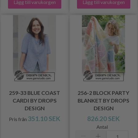
Lägg till varukorgen
Lägg till varukorgen
259-33 BLUE COAST
256-2 BLOCK PARTY
CARDI BY DROPS
BLANKET BY DROPS
DESIGN
DESIGN
351.10 SEK
826.20 SEK
Pris från
Antal