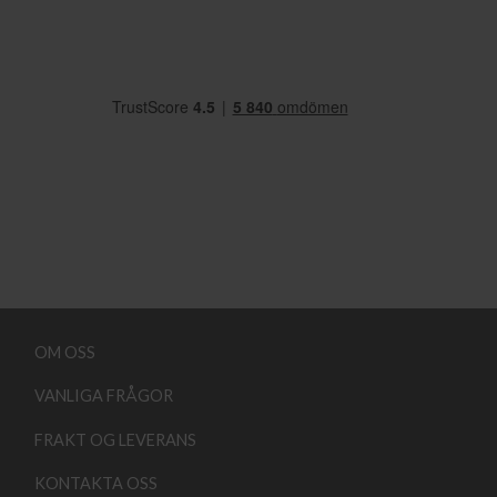
OM OSS
VANLIGA FRÅGOR
FRAKT OG LEVERANS
KONTAKTA OSS