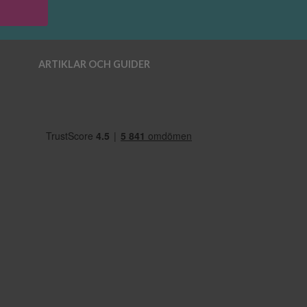
ARTIKLAR OCH GUIDER