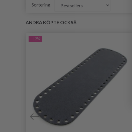
Sortering:
ANDRA KÖPTE OCKSÅ
- 12%