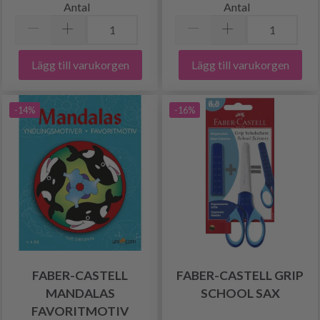
Antal
Antal
Lägg till varukorgen
Lägg till varukorgen
-14%
-16%
FABER-CASTELL
FABER-CASTELL GRIP
MANDALAS
SCHOOL SAX
FAVORITMOTIV