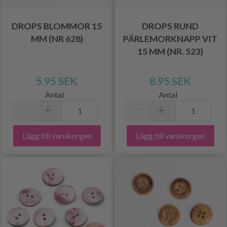
DROPS BLOMMOR 15
DROPS RUND
MM (NR 628)
PÄRLEMORKNAPP VIT
15 MM (NR. 523)
5.95 SEK
8.95 SEK
Antal
Antal
Lägg till varukorgen
Lägg till varukorgen