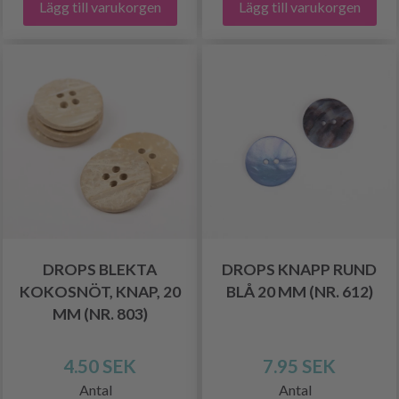
Lägg till varukorgen
Lägg till varukorgen
DROPS BLEKTA
DROPS KNAPP RUND
KOKOSNÖT, KNAP, 20
BLÅ 20 MM (NR. 612)
MM (NR. 803)
4.50 SEK
7.95 SEK
Antal
Antal