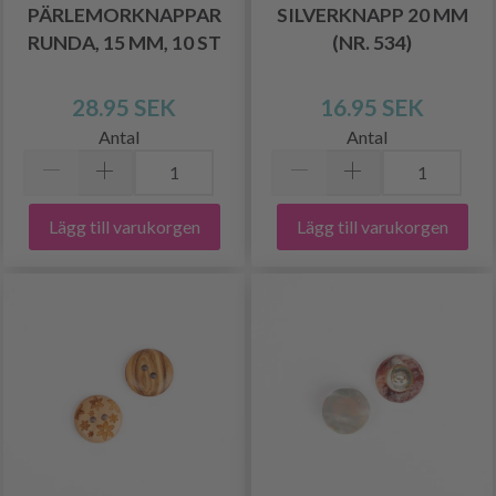
PÄRLEMORKNAPPAR
SILVERKNAPP 20 MM
RUNDA, 15 MM, 10 ST
(NR. 534)
28.95 SEK
16.95 SEK
Antal
Antal
Lägg till varukorgen
Lägg till varukorgen