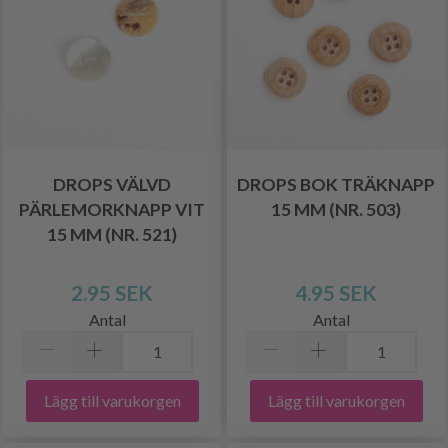
DROPS VÄLVD
DROPS BOK TRÄKNAPP
PÄRLEMORKNAPP VIT
15 MM (NR. 503)
15 MM (NR. 521)
2.95 SEK
4.95 SEK
Antal
Antal
Lägg till varukorgen
Lägg till varukorgen