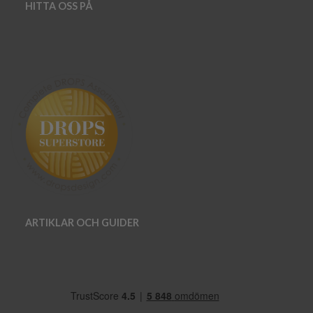
HITTA OSS PÅ
ARTIKLAR OCH GUIDER