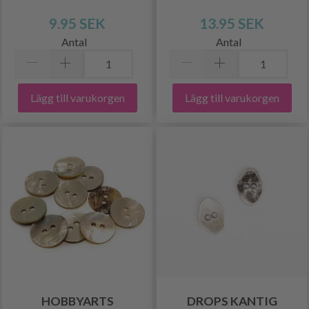
9.95 SEK
13.95 SEK
Antal
Antal
Lägg till varukorgen
Lägg till varukorgen
HOBBYARTS
DROPS KANTIG