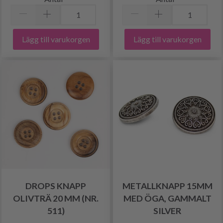
Lägg till varukorgen
Lägg till varukorgen
DROPS KNAPP
METALLKNAPP 15MM
OLIVTRÄ 20 MM (NR.
MED ÖGA, GAMMALT
511)
SILVER