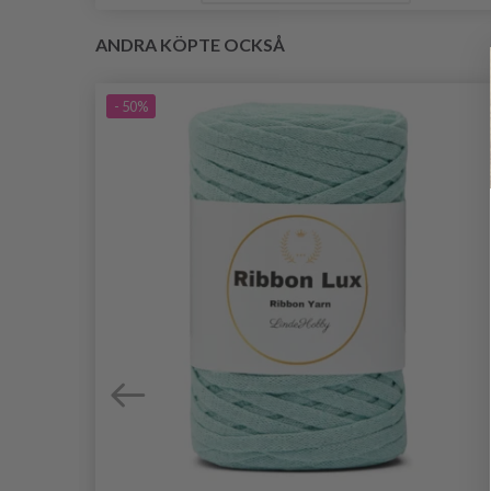
ANDRA KÖPTE OCKSÅ
- 50%