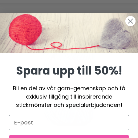
Spara upp till 50%!
Bli en del av vår garn-gemenskap och få
exklusiv tillgång till inspirerande
stickmönster och specialerbjudanden!