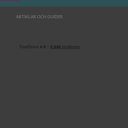
ARTIKLAR OCH GUIDER