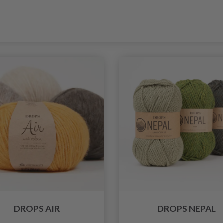
DROPS AIR
DROPS NEPAL