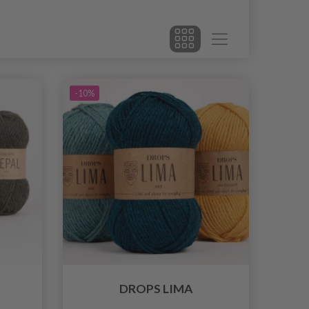
-10%
DROPS LIMA