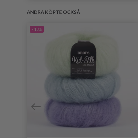
ANDRA KÖPTE OCKSÅ
- 13%