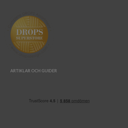
ARTIKLAR OCH GUIDER